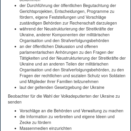
der Durchführung der öffentlichen Begutachtung der
Gerichtsprojekten, Entscheidungen, Programme zu
fördern, eigene Feststellungen und Vorschläge
zuständigen Behörden zur Rechenschaft darzulegen
während der Neustrukturierung der Streitkräfte der
Ukraine, anderer Komponenten der militärischen
Organisation und den Strafverfolgungsbehörden
an der öffentlichen Diskussion und offenen
parlamentarischen Anhörungen zu den Fragen der
Tätigkeiten und der Neustrukturierung der Streitkräfte der
Ukraine und an anderen Teilen der militärischen
Organisation und den Strafverfolgungsbehörden, zu den
Fragen der rechtlichen und sozialen Schutz von Soldaten
und Mitglieder ihrer Familien teilzunehmen
laut der geltenden Gesetzgebung der Ukraine
Beobachter für die Wahl der Volksdeputierten der Ukraine zu
senden
Vorschläge an die Behörden und Verwaltung zu machen
die Information zu verbreiten und eigene Ideen und
Zecke zu fördern
Massenmedien einzurichten