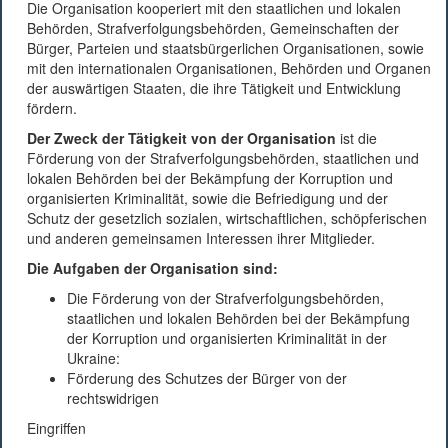
Die Organisation kooperiert mit den staatlichen und lokalen
Behörden, Strafverfolgungsbehörden, Gemeinschaften der
Bürger, Parteien und staatsbürgerlichen Organisationen, sowie
mit den internationalen Organisationen, Behörden und Organen
der auswärtigen Staaten, die ihre Tätigkeit und Entwicklung
fördern.
Der Zweck der Tätigkeit von der Organisation
ist die
Förderung von der Strafverfolgungsbehörden, staatlichen und
lokalen Behörden bei der Bekämpfung der Korruption und
organisierten Kriminalität, sowie die Befriedigung und der
Schutz der gesetzlich sozialen, wirtschaftlichen, schöpferischen
und anderen gemeinsamen Interessen ihrer Mitglieder.
Die Aufgaben der Organisation sind:
Die Förderung von der Strafverfolgungsbehörden,
staatlichen und lokalen Behörden bei der Bekämpfung
der Korruption und organisierten Kriminalität in der
Ukraine:
Förderung des Schutzes der Bürger von der
rechtswidrigen
Eingriffen