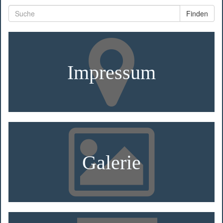
Finden
Impressum
Galerie