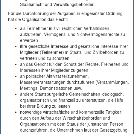
Staatsmacht und Verwaltungsbehörden.
Für die Durchführung der Aufgaben in eingesetzter Ordnung
hat die Organisation das Recht:
als Teilnehmer in zivil-rechtlichen Verhältnissen
aufzutreten, Vermögens- und Nichtvermögensrechte zu
erwerben
ihre gesetzliche Interesse und gesetzliche Interesse ihrer
Mitglieder (Teilnehmer) in Staats- und Zivilbehörden zu
vertreten und zu schützen
an das Gericht für den Schutz der Rechte, Freiheiten und
Interessen ihrer Mitglieder zu gelten
an politischer Aktivität teilzunehmen,
Massenveranstaltungen durchzuführen (Versammlungen,
Meetings, Demonstrationen usw.
andere Staatsbürgerliche Gemeinschaften ideologisch,
organisatorisch und finanziell zu unterstützen, die Hilfe
bei ihrer Bildung zu leisten
notwendige wirtschaftliche und kommerzielle Tätigkeit
durch den Aufbau der Wirtschaftsbehörden und
Organisationen mit dem Status der juristischen Person
durchzuführen, die Unternehmen laut der Gesetzgebung