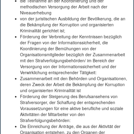
die Teilnahme an der Koordinierung und der
methodischen Versorgung der Arbeit nach der
Niveauerhebung
von der juristischen Ausbildung der Bevölkerung, die an
die Bekämpfung der Korruption und organisierten
Kriminalität gerichtet ist;
Förderung der Verbreitung der Kenntnissen bezüglich
der Fragen von der Informationssicherheit, die
Koordinierung der Bemühungen von der
Organisationsmitglieder bezüglich der Zusammenarbeit
mit den Strafverfolgungsbehörden/ im Bereich der
Versorgung von der Informationssicherheit und der
Verwirklichung entsprechender Tätigkeit:
Zusammenarbeit mit den Behörden und Organisationen,
deren Zweck der Arbeit die Bekämpfung der Korruption
und organisierten Kriminalität ist
Förderung der Steigerung des Berufsansehens von
Strafversorger, der Schaffung der entsprechenden
Voraussetzungen für eine aktive berufliche und soziale
Aktivitäten der Mitarbeiter von den
Strafverfolgungsbehörden:
Die Einreichung der Anträge, die aus der Aktivität der
Organisation entstehen, zu den Organen der