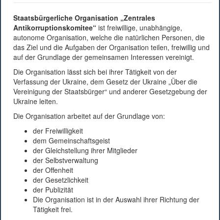
Staatsbürgerliche Organisation „Zentrales
Antikorruptionskomitee“
ist freiwillige, unabhängige,
autonome Organisation, welche die natürlichen Personen, die
das Ziel und die Aufgaben der Organisation teilen, freiwillig und
auf der Grundlage der gemeinsamen Interessen vereinigt.
Die Organisation lässt sich bei ihrer Tätigkeit von der
Verfassung der Ukraine, dem Gesetz der Ukraine „Über die
Vereinigung der Staatsbürger“ und anderer Gesetzgebung der
Ukraine leiten.
Die Organisation arbeitet auf der Grundlage von:
der Freiwilligkeit
dem Gemeinschaftsgeist
der Gleichstellung ihrer Mitglieder
der Selbstverwaltung
der Offenheit
der Gesetzlichkeit
der Publizität
Die Organisation ist in der Auswahl ihrer Richtung der
Tätigkeit frei.