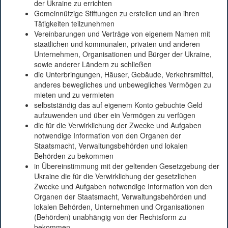
der Ukraine zu errichten
Gemeinnützige Stiftungen zu erstellen und an ihren
Tätigkeiten teilzunehmen
Vereinbarungen und Verträge von eigenem Namen mit
staatlichen und kommunalen, privaten und anderen
Unternehmen, Organisationen und Bürger der Ukraine,
sowie anderer Ländern zu schließen
die Unterbringungen, Häuser, Gebäude, Verkehrsmittel,
anderes bewegliches und unbewegliches Vermögen zu
mieten und zu vermieten
selbstständig das auf eigenem Konto gebuchte Geld
aufzuwenden und über ein Vermögen zu verfügen
die für die Verwirklichung der Zwecke und Aufgaben
notwendige Information von den Organen der
Staatsmacht, Verwaltungsbehörden und lokalen
Behörden zu bekommen
in Übereinstimmung mit der geltenden Gesetzgebung der
Ukraine die für die Verwirklichung der gesetzlichen
Zwecke und Aufgaben notwendige Information von den
Organen der Staatsmacht, Verwaltungsbehörden und
lokalen Behörden, Unternehmen und Organisationen
(Behörden) unabhängig von der Rechtsform zu
bekommen