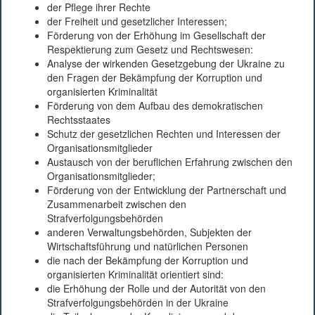
der Pflege ihrer Rechte
der Freiheit und gesetzlicher Interessen;
Förderung von der Erhöhung im Gesellschaft der
Respektierung zum Gesetz und Rechtswesen:
Analyse der wirkenden Gesetzgebung der Ukraine zu
den Fragen der Bekämpfung der Korruption und
organisierten Kriminalität
Förderung von dem Aufbau des demokratischen
Rechtsstaates
Schutz der gesetzlichen Rechten und Interessen der
Organisationsmitglieder
Austausch von der beruflichen Erfahrung zwischen den
Organisationsmitglieder;
Förderung von der Entwicklung der Partnerschaft und
Zusammenarbeit zwischen den
Strafverfolgungsbehörden
anderen Verwaltungsbehörden, Subjekten der
Wirtschaftsführung und natürlichen Personen
die nach der Bekämpfung der Korruption und
organisierten Kriminalität orientiert sind:
die Erhöhung der Rolle und der Autorität von den
Strafverfolgungsbehörden in der Ukraine