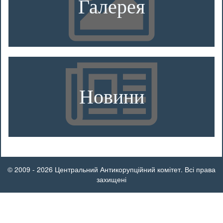
Галерея
Новини
© 2009 - 2026 Центральний Антикорупційний комітет. Всі права
захищені