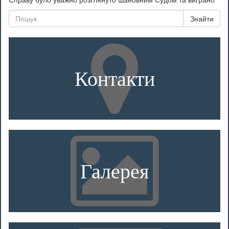
Знайти
Контакти
Галерея