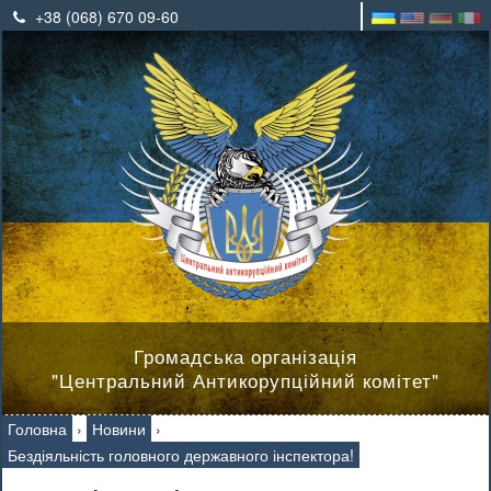
+38 (068) 670 09-60
Громадська організація
"Центральний Антикорупційний комітет"
Головна
›
Новини
›
Бездіяльність головного державного інспектора!