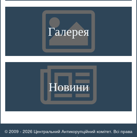
Галерея
Новини
© 2009 - 2026 Центральний Антикорупційний комітет. Всі права