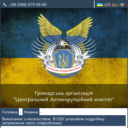
+38 (068) 670 09-60
Громадська організація
"Центральний Антикорупційний комітет"
Головна
›
Новини
›
Вимагання з насильством. В СБУ розповіли подробиці
затримання свого співробітника