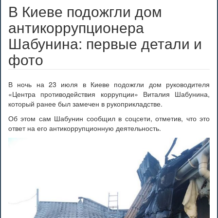
В Киеве подожгли дом
антикоррупционера
Шабунина: первые детали и
фото
В ночь на 23 июля в Киеве подожгли дом руководителя
«Центра противодействия коррупции» Виталия Шабунина,
который ранее был замечен в рукоприкладстве.
Об этом сам Шабунин сообщил в соцсети, отметив, что это
ответ на его антикоррупционную деятельность.