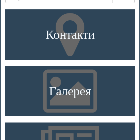
Контакти
Галерея