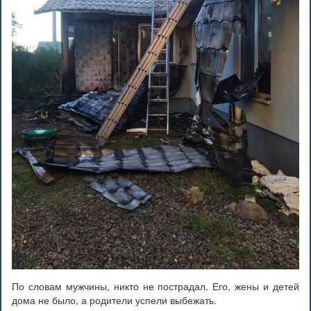
По словам мужчины, никто не пострадал. Его, жены и детей
дома не было, а родители успели выбежать.