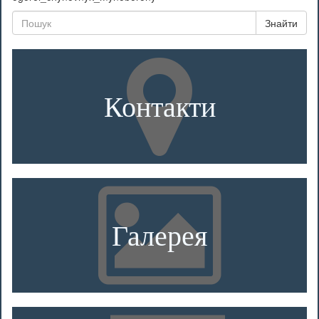
Знайти
Контакти
Галерея