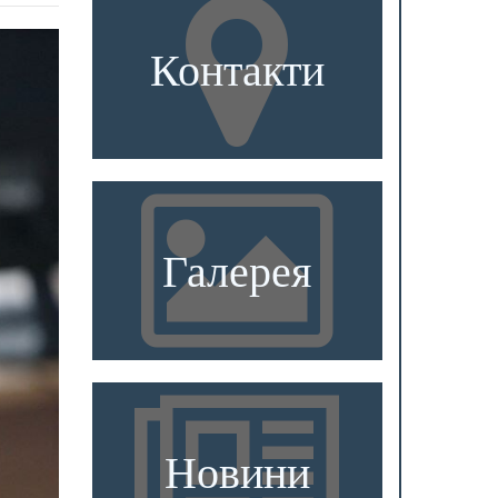
Контакти
Галерея
Новини