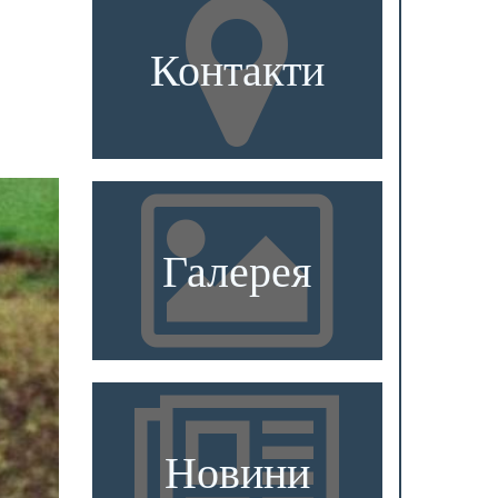
Контакти
Галерея
Новини