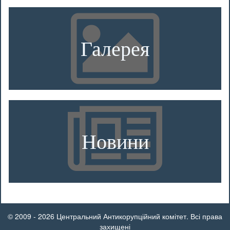
Галерея
Новини
© 2009 - 2026 Центральний Антикорупційний комітет. Всі права
захищені