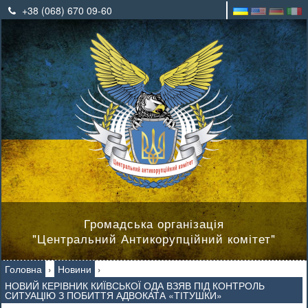
+38 (068) 670 09-60
Громадська організація
"Центральний Антикорупційний комітет"
Головна
›
Новини
›
НОВИЙ КЕРІВНИК КИЇВСЬКОЇ ОДА ВЗЯВ ПІД КОНТРОЛЬ
СИТУАЦІЮ З ПОБИТТЯ АДВОКАТА «ТІТУШКИ»