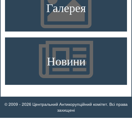
Галерея
Новини
© 2009 - 2026 Центральний Антикорупційний комітет. Всі права
захищені