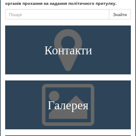
органів прохання на надання політичного притулку.
Знайти
Контакти
Галерея