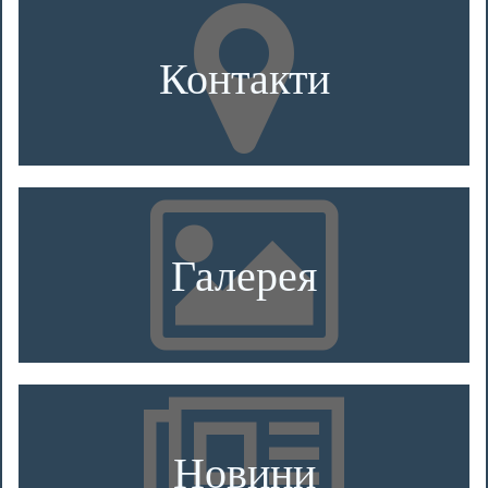
Контакти
Галерея
Новини