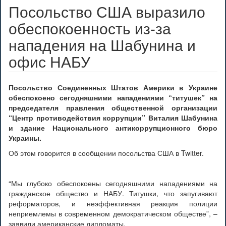
Посольство США выразило
обеспокоенность из-за
нападения на Шабунина и
офис НАБУ
Посольство Соединенных Штатов Америки в Украине
обеспокоено сегодняшними нападениями “титушек” на
председателя правления общественной организации
“Центр противодействия коррупции” Виталия Шабунина
и здание Национального антикоррупционного бюро
Украины.
Об этом говорится в сообщении посольства США в Twitter.
“Мы глубоко обеспокоены сегодняшними нападениями на
гражданское общество и НАБУ. Титушки, что запугивают
реформаторов, и неэффективная реакция полиции
неприемлемы в современном демократическом обществе”, –
заявили американские дипломаты.