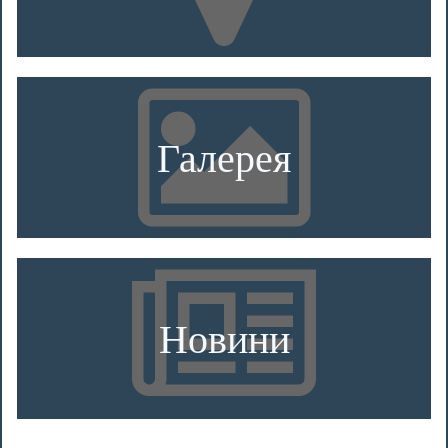
Галерея
Новини