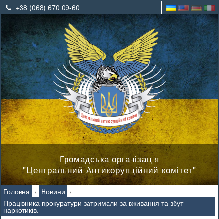
+38 (068) 670 09-60
Громадська організація
"Центральний Антикорупційний комітет"
Головна
›
Новини
›
Працівника прокуратури затримали за вживання та збут
наркотиків.