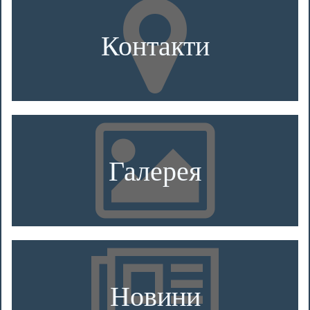
Контакти
Галерея
Новини