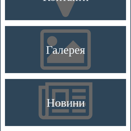
Галерея
Новини