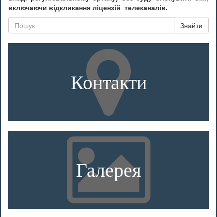
включаючи відкликання ліцензій телеканалів.
Знайти
Контакти
Галерея