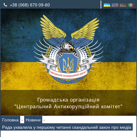
+38 (068) 670 09-60
Громадська організація
"Центральний Антикорупційний комітет"
Головна
›
Новини
›
Рада ухвалила у першому читанні скандальний закон про медіа