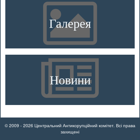
Галерея
Новини
© 2009 - 2026 Центральний Антикорупційний комітет. Всі права
захищені