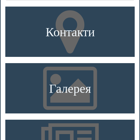
Контакти
Галерея