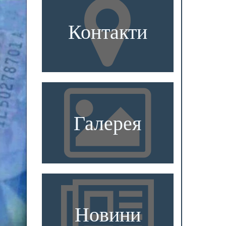
Контакти
Галерея
Новини