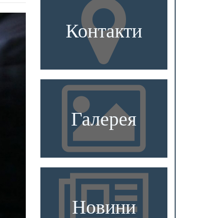
Контакти
Галерея
Новини