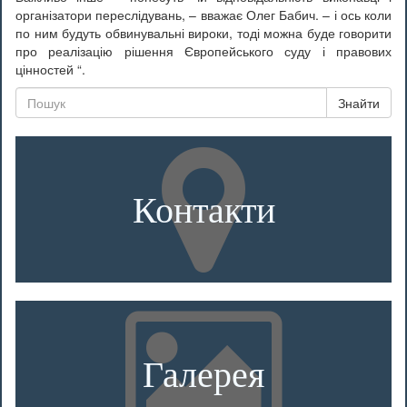
організатори переслідувань, – вважає Олег Бабич. – і ось коли
по ним будуть обвинувальні вироки, тоді можна буде говорити
про реалізацію рішення Європейського суду і правових
цінностей “.
Знайти
Контакти
Галерея