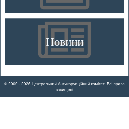
Новини
© 2009 - 2026 Центральний Антикорупційний комітет. Всі права
захищені