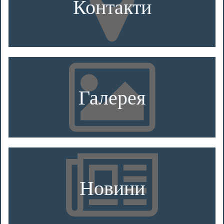
Контакти
Галерея
Новини