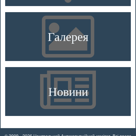
Галерея
Новини
© 2009 - 2026 Центральний Антикорупційний комітет. Всі права