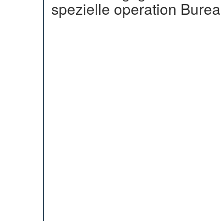
spezielle operation Bure