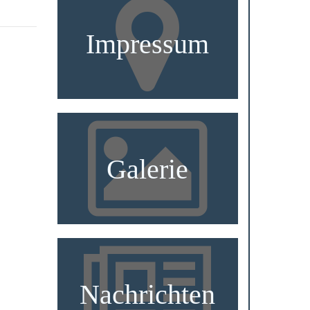
Impressum
Galerie
Nachrichten