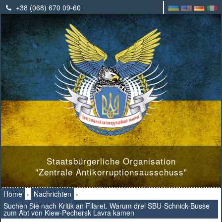
+38 (068) 670 09-60
Staatsbürgerliche Organisation
"Zentrale Antikorruptionsausschuss"
Home
›
Nachrichten
›
Suchen Sie nach Kritik an Filaret. Warum drei SBU-Schnick-Busse
zum Abt von Kiew-Pechersk Lavra kamen