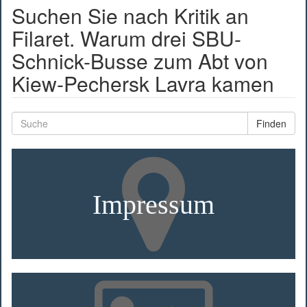
Suchen Sie nach Kritik an
Filaret. Warum drei SBU-
Schnick-Busse zum Abt von
Kiew-Pechersk Lavra kamen
Finden
Impressum