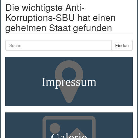
Die wichtigste Anti-
Korruptions-SBU hat einen
geheimen Staat gefunden
Finden
Impressum
Galerie