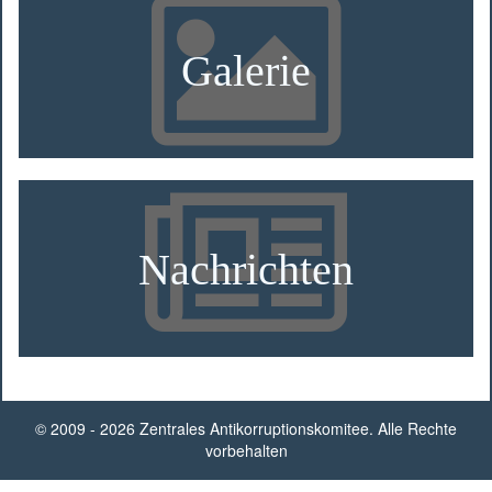
Galerie
Nachrichten
© 2009 - 2026 Zentrales Antikorruptionskomitee. Alle Rechte
vorbehalten