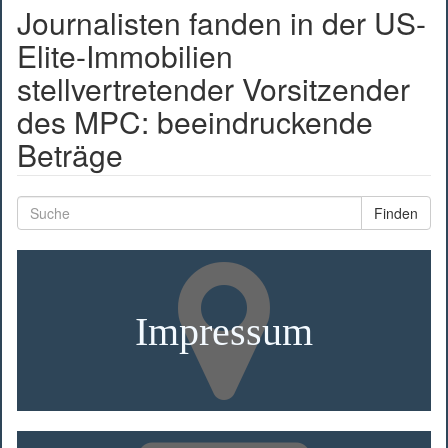
Journalisten fanden in der US-
Elite-Immobilien
stellvertretender Vorsitzender
des MPC: beeindruckende
Beträge
Finden
Impressum