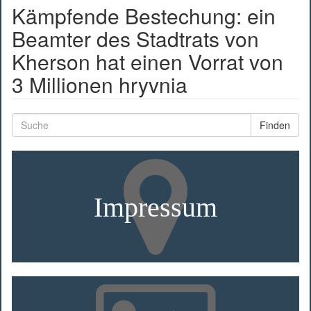
Kämpfende Bestechung: ein
Beamter des Stadtrats von
Kherson hat einen Vorrat von
3 Millionen hryvnia
Finden
Impressum