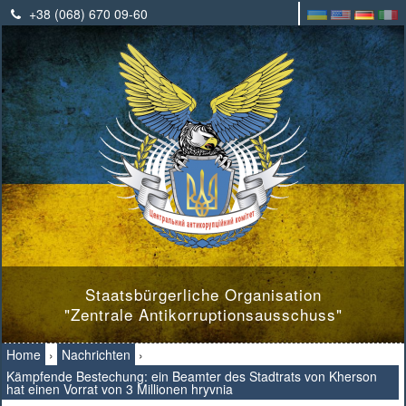
+38 (068) 670 09-60
Staatsbürgerliche Organisation
"Zentrale Antikorruptionsausschuss"
Home
›
Nachrichten
›
Kämpfende Bestechung: ein Beamter des Stadtrats von Kherson
hat einen Vorrat von 3 Millionen hryvnia