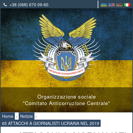
+38 (068) 670 09-60
Organizzazione sociale
"Comitato Anticorruzione Centrale"
Home
›
Notizie
›
65 ATTACCHI A GIORNALISTI UCRAINA NEL 2019