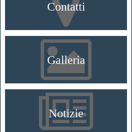
Contatti
Galleria
Notizie