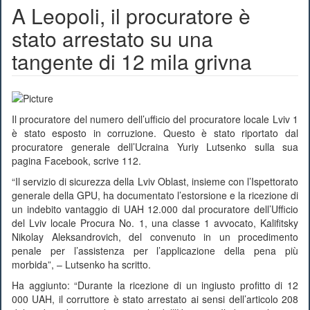
A Leopoli, il procuratore è
stato arrestato su una
tangente di 12 mila grivna
Il procuratore del numero dell’ufficio del procuratore locale Lviv 1
è stato esposto in corruzione. Questo è stato riportato dal
procuratore generale dell’Ucraina Yuriy Lutsenko sulla sua
pagina Facebook, scrive 112.
“Il servizio di sicurezza della Lviv Oblast, insieme con l’Ispettorato
generale della GPU, ha documentato l’estorsione e la ricezione di
un indebito vantaggio di UAH 12.000 dal procuratore dell’Ufficio
del Lviv locale Procura No. 1, una classe 1 avvocato, Kalifitsky
Nikolay Aleksandrovich, del convenuto in un procedimento
penale per l’assistenza per l’applicazione della pena più
morbida”, – Lutsenko ha scritto.
Ha aggiunto: “Durante la ricezione di un ingiusto profitto di 12
000 UAH, il corruttore è stato arrestato ai sensi dell’articolo 208