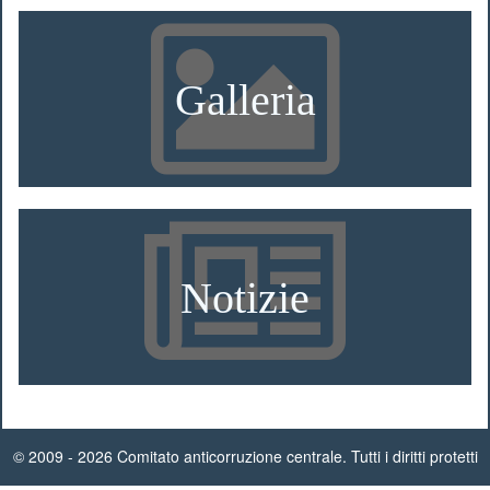
Galleria
Notizie
© 2009 - 2026 Comitato anticorruzione centrale. Tutti i diritti protetti