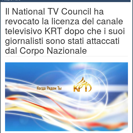
Il National TV Council ha
revocato la licenza del canale
televisivo KRT dopo che i suoi
giornalisti sono stati attaccati
dal Corpo Nazionale