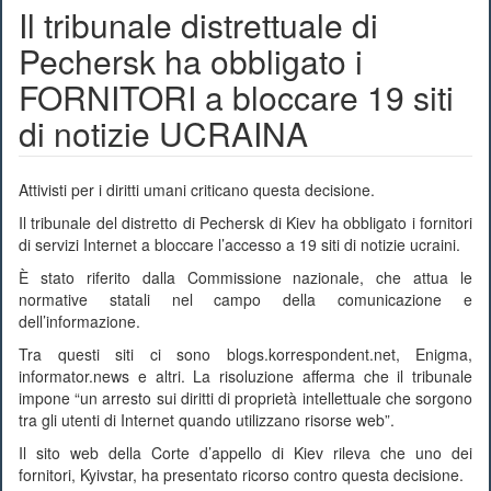
Il tribunale distrettuale di
Pechersk ha obbligato i
FORNITORI a bloccare 19 siti
di notizie UCRAINA
Attivisti per i diritti umani criticano questa decisione.
Il tribunale del distretto di Pechersk di Kiev ha obbligato i fornitori
di servizi Internet a bloccare l’accesso a 19 siti di notizie ucraini.
È stato riferito dalla Commissione nazionale, che attua le
normative statali nel campo della comunicazione e
dell’informazione.
Tra questi siti ci sono blogs.korrespondent.net, Enigma,
informator.news e altri. La risoluzione afferma che il tribunale
impone “un arresto sui diritti di proprietà intellettuale che sorgono
tra gli utenti di Internet quando utilizzano risorse web”.
Il sito web della Corte d’appello di Kiev rileva che uno dei
fornitori, Kyivstar, ha presentato ricorso contro questa decisione.