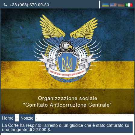
+38 (068) 670 09-60
Organizzazione sociale
"Comitato Anticorruzione Centrale"
Home
›
Notizie
›
La Corte ha respinto l’arresto di un giudice che è stato catturato su
una tangente di 22.000 $.