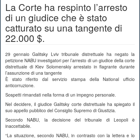
La Corte ha respinto l’arresto
di un giudice che è stato
catturato su una tangente di
22.000 $.
29 gennaio Galitsky Lviv tribunale distrettuale ha negato la
petizione NABU investigatori per l’arresto di un giudice della corte
distrettuale di Kiev Solomenskiy arrestato in flagrante durante
l’assunzione di una tangente
È stato riferito dal servizio stampa della National ufficio
anticorruzione.
Sospetti rimandati nella forma di un impegno personale.
Nel decidere, il giudice Galitsky corte distrettuale ha spiegato il
suo appello pubblico del Consiglio Supremo di Giustizia.
Secondo NABU, la decisione del tribunale di Leopoli è
inaccettabile.
“La situazione, secondo NABU, in contrasto con la lettera e lo