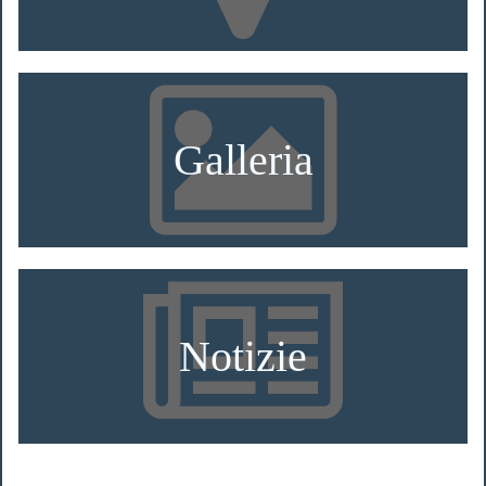
Galleria
Notizie