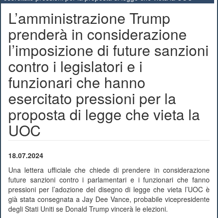
L’amministrazione Trump
prenderà in considerazione
l’imposizione di future sanzioni
contro i legislatori e i
funzionari che hanno
esercitato pressioni per la
proposta di legge che vieta la
UOC
18.07
.2024
Una lettera ufficiale che chiede di prendere in considerazione
future sanzioni contro i parlamentari e i funzionari che fanno
pressioni per l’adozione del disegno di legge che vieta l’UOC è
già stata consegnata a Jay Dee Vance, probabile vicepresidente
degli Stati Uniti se Donald Trump vincerà le elezioni.