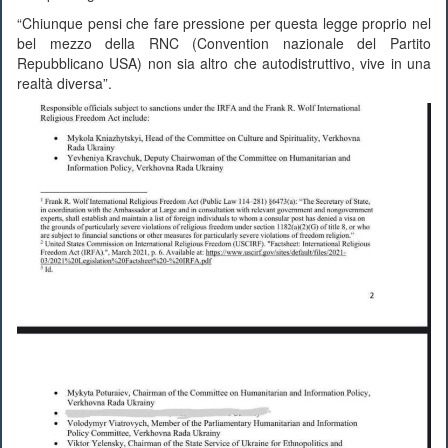
“Chiunque pensi che fare pressione per questa legge proprio nel
bel mezzo della RNC (Convention nazionale del Partito
Repubblicano USA) non sia altro che autodistruttivo, vive in una
realtà diversa”.