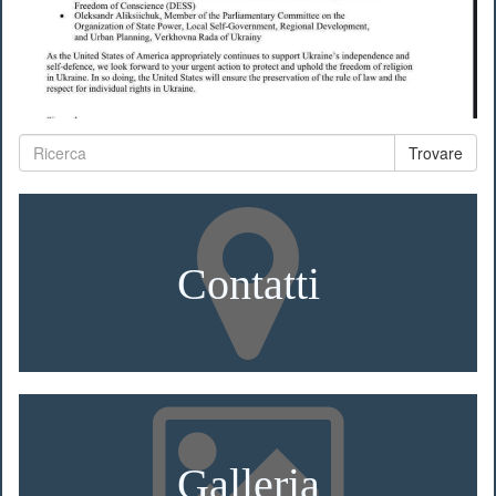
Trovare
Contatti
Galleria