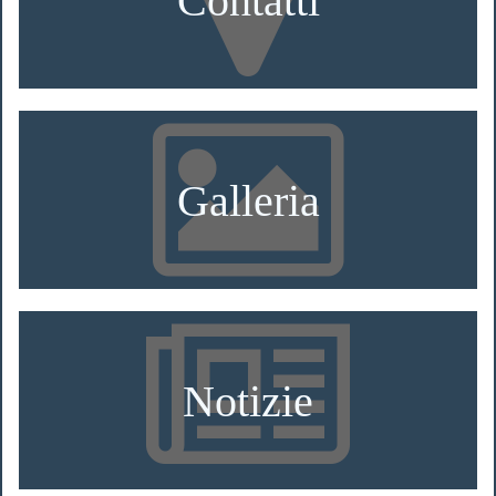
Galleria
Notizie