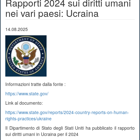
Rapporti 2024 sui diritti umani
nei vari paesi: Ucraina
14.08.2025
Informazioni tratte dalla fonte :
https://www.state.gov/
Link al documento:
https://www.state.gov/reports/2024-country-reports-on-human-
rights-practices/ukraine
Il Dipartimento di Stato degli Stati Uniti ha pubblicato il rapporto
sui diritti umani in Ucraina per il 2024