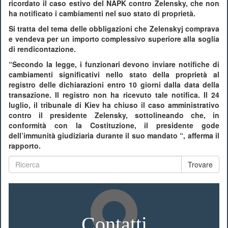
ricordato il caso estivo del NAPK contro Zelensky, che non
ha notificato i cambiamenti nel suo stato di proprietà.
Si tratta del tema delle obbligazioni che Zelenskyj comprava
e vendeva per un importo complessivo superiore alla soglia
di rendicontazione.
“Secondo la legge, i funzionari devono inviare notifiche di
cambiamenti significativi nello stato della proprietà al
registro delle dichiarazioni entro 10 giorni dalla data della
transazione. Il registro non ha ricevuto tale notifica. Il 24
luglio, il tribunale di Kiev ha chiuso il caso amministrativo
contro il presidente Zelensky, sottolineando che, in
conformità con la Costituzione, il presidente gode
dell’immunità giudiziaria durante il suo mandato “, afferma il
rapporto.
Trovare
Contatti