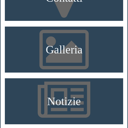
Galleria
Notizie