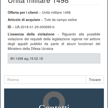
Offerta per i clienti
– Unità militare 1498
Articolo di acquisto
– Tute da campo estive
ID
– UA-2018-01-29-000699-b
L’essenza della violazione
– Riguardo alla possibile
violazione dei requisiti della legislazione vigente nel settore
degli appalti pubblici da parte di alcuni funzionari del
Ministero della Difesa Ucraina
ВЧ 1498 від 19.02.18
Trovare
Contatti