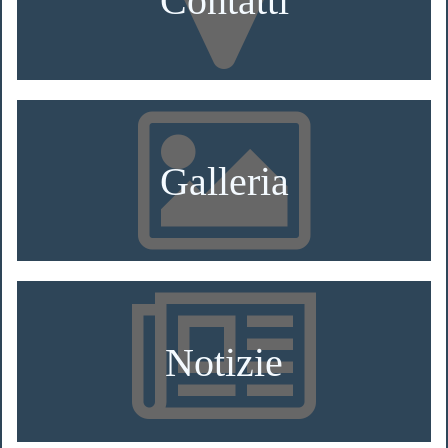
Galleria
Notizie