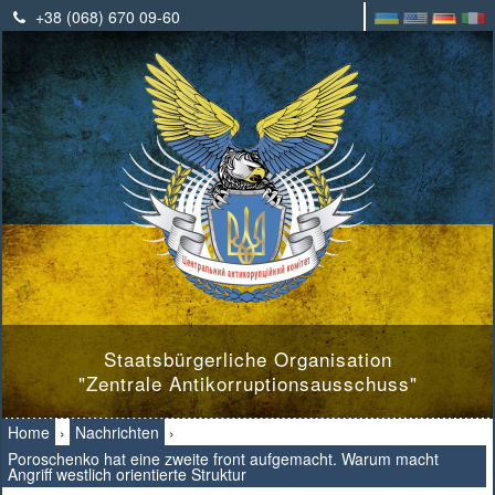
+38 (068) 670 09-60
Staatsbürgerliche Organisation
"Zentrale Antikorruptionsausschuss"
Home
›
Nachrichten
›
Poroschenko hat eine zweite front aufgemacht. Warum macht
Angriff westlich orientierte Struktur