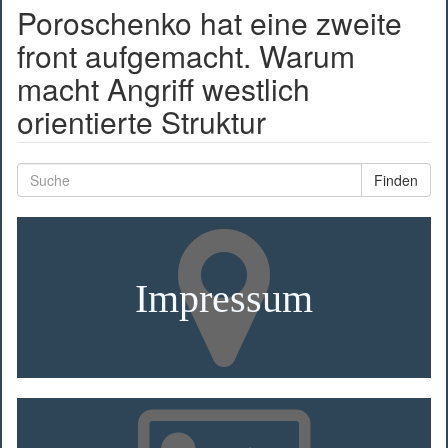
Poroschenko hat eine zweite
front aufgemacht. Warum
macht Angriff westlich
orientierte Struktur
Finden
Impressum