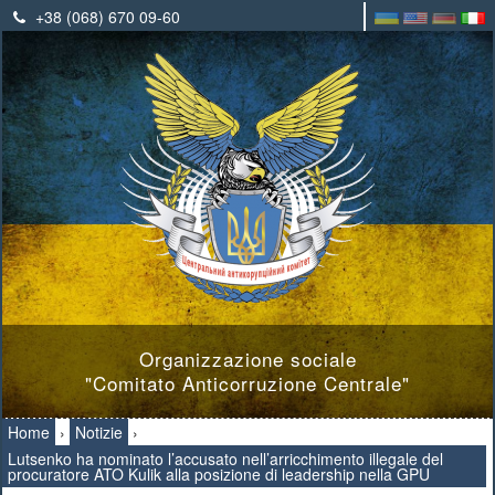
+38 (068) 670 09-60
Organizzazione sociale
"Comitato Anticorruzione Centrale"
Home
›
Notizie
›
Lutsenko ha nominato l’accusato nell’arricchimento illegale del
procuratore ATO Kulik alla posizione di leadership nella GPU