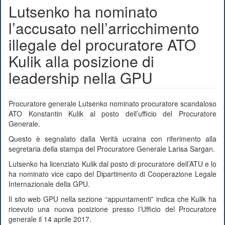
Lutsenko ha nominato
l’accusato nell’arricchimento
illegale del procuratore ATO
Kulik alla posizione di
leadership nella GPU
Procuratore generale Lutsenko nominato procuratore scandaloso
ATO Konstantin Kulik al posto dell’ufficio del Procuratore
Generale.
Questo è segnalato dalla Verità ucraina con riferimento alla
segretaria della stampa del Procuratore Generale Larisa Sargan.
Lutsenko ha licenziato Kulik dal posto di procuratore dell’ATU e lo
ha nominato vice capo del Dipartimento di Cooperazione Legale
Internazionale della GPU.
Il sito web GPU nella sezione “appuntamenti” indica che Kulik ha
ricevuto una nuova posizione presso l’Ufficio del Procuratore
generale il 14 aprile 2017.