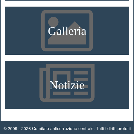
Galleria
Notizie
© 2009 - 2026 Comitato anticorruzione centrale. Tutti i diritti protetti