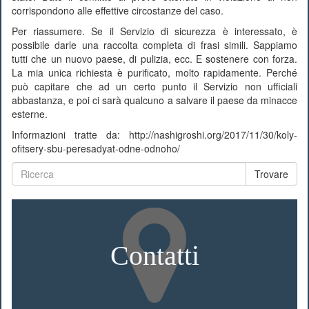
corrispondono alle effettive circostanze del caso.
Per riassumere. Se il Servizio di sicurezza è interessato, è
possibile darle una raccolta completa di frasi simili. Sappiamo
tutti che un nuovo paese, di pulizia, ecc. E sostenere con forza.
La mia unica richiesta è purificato, molto rapidamente. Perché
può capitare che ad un certo punto il Servizio non ufficiali
abbastanza, e poi ci sarà qualcuno a salvare il paese da minacce
esterne.
Informazioni tratte da: http://nashigroshi.org/2017/11/30/koly-
ofitsery-sbu-peresadyat-odne-odnoho/
Trovare
Contatti