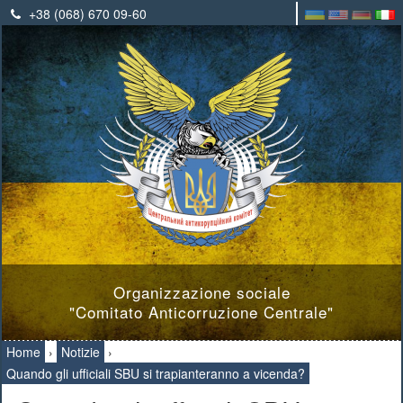
+38 (068) 670 09-60
Organizzazione sociale
"Comitato Anticorruzione Centrale"
Home
›
Notizie
›
Quando gli ufficiali SBU si trapianteranno a vicenda?